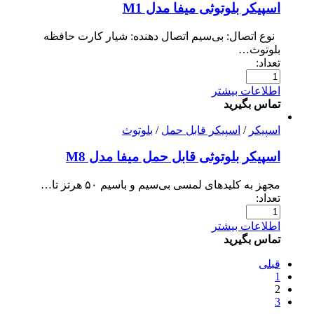
اسپیکر بلوتوثی میفا مدل M1
نوع اتصال: بی‌سیم اتصال دهنده: شیار کارت حافظه
بلوتوث…
تعداد:
اطلاعات بیشتر
تماس بگیرید
اسپیکر
/
اسپیکر قابل حمل
/
بلوتوث
اسپیکر بلوتوثی قابل حمل میفا مدل M8
مجهز به کلیدهای لمسی بی‌سیم و باسیم ۵۰ هرتز تا…
تعداد:
اطلاعات بیشتر
تماس بگیرید
قبلی
1
2
3