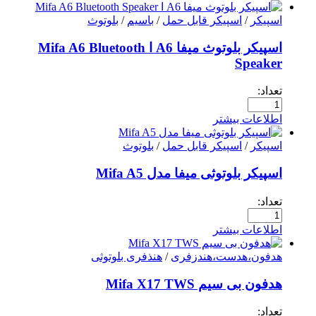
اسپیکر
/
اسپیکر قابل حمل
/
باسیم
/
بلوتوث
اسپیکر بلوتوث میفا A6 ا Mifa A6 Bluetooth
Speaker
تعداد:
اطلاعات بیشتر
اسپیکر
/
اسپیکر قابل حمل
/
بلوتوث
اسپیکر بلوتوثی میفا مدل Mifa A5
تعداد:
اطلاعات بیشتر
هدفون،هدست،هندزفری
/
هنذفری بلوتوثی
هدفون بی سیم Mifa X17 TWS
تعداد: