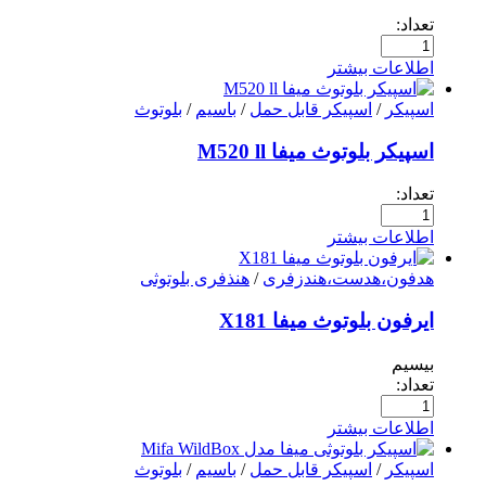
تعداد:
اطلاعات بیشتر
اسپیکر
/
اسپیکر قابل حمل
/
باسیم
/
بلوتوث
اسپیکر بلوتوث میفا M520 ll
تعداد:
اطلاعات بیشتر
هدفون،هدست،هندزفری
/
هنذفری بلوتوثی
ایرفون بلوتوث میفا X181
بیسیم
تعداد:
اطلاعات بیشتر
اسپیکر
/
اسپیکر قابل حمل
/
باسیم
/
بلوتوث