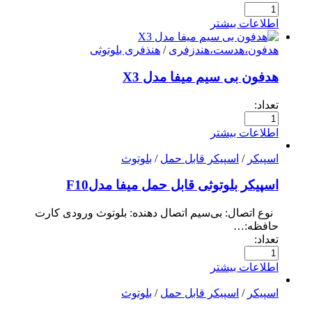
اطلاعات بیشتر
هدفون،هدست،هندزفری
/
هنذفری بلوتوثی
هدفون بی سیم میفا مدل X3
تعداد:
اطلاعات بیشتر
اسپیکر
/
اسپیکر قابل حمل
/
بلوتوث
اسپیکر بلوتوثی قابل حمل میفا مدلF10
نوع اتصال: بی‌سیم اتصال دهنده: بلوتوث ورودی کارت
حافظه:…
تعداد:
اطلاعات بیشتر
اسپیکر
/
اسپیکر قابل حمل
/
بلوتوث