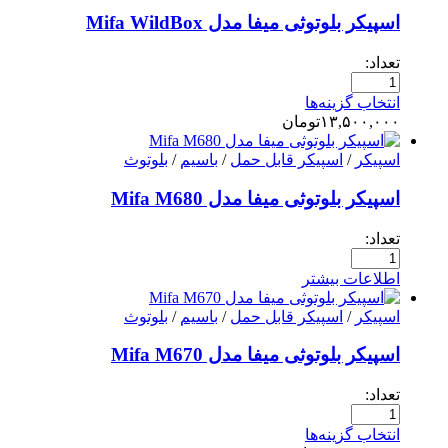
اسپیکر بلوتوثی میفا مدل Mifa WildBox
تعداد:
انتخاب گزینه‌ها
۱۳,۵۰۰,۰۰۰
تومان
اسپیکر
/
اسپیکر قابل حمل
/
باسیم
/
بلوتوث
اسپیکر بلوتوثی میفا مدل Mifa M680
تعداد:
اطلاعات بیشتر
اسپیکر
/
اسپیکر قابل حمل
/
باسیم
/
بلوتوث
اسپیکر بلوتوثی میفا مدل Mifa M670
تعداد:
انتخاب گزینه‌ها