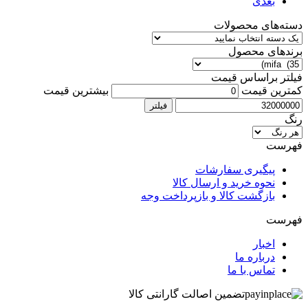
بعدی
دسته‌های محصولات
برندهای محصول
فیلتر براساس قیمت
کمترین قیمت
بیشترین قیمت
فیلتر
رنگ
فهرست
پیگیری سفارشات
نحوه خرید و ارسال کالا
بازگشت کالا و بازپرداخت وجه
فهرست
اخبار
درباره ما
تماس با ما
تضمین اصالت گارانتی کالا