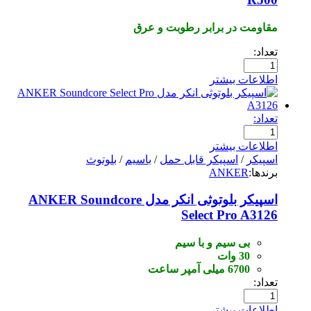
مقاومت در برابر رطوبت و عرق
تعداد:
اطلاعات بیشتر
تعداد:
اطلاعات بیشتر
اسپیکر
/
اسپیکر قابل حمل
/
باسیم
/
بلوتوث
برندها:
ANKER
اسپیکر بلوتوثی انکر مدل ANKER Soundcore
Select Pro A3126
بی سیم و با سیم
30 وات
6700 میلی آمپر ساعت
تعداد:
اطلاعات بیشتر