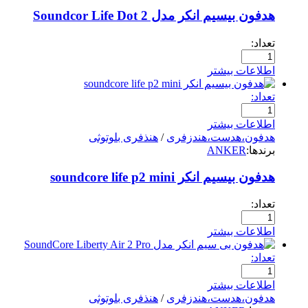
هدفون بیسیم انکر مدل Soundcor Life Dot 2
تعداد:
اطلاعات بیشتر
تعداد:
اطلاعات بیشتر
هدفون،هدست،هندزفری
/
هنذفری بلوتوثی
برندها:
ANKER
هدفون بیسیم انکر soundcore life p2 mini
تعداد:
اطلاعات بیشتر
تعداد:
اطلاعات بیشتر
هدفون،هدست،هندزفری
/
هنذفری بلوتوثی