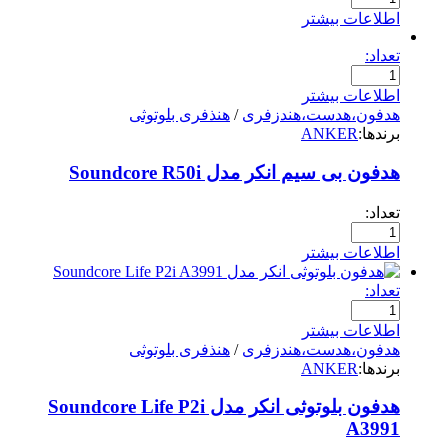
اطلاعات بیشتر
تعداد:
اطلاعات بیشتر
هدفون،هدست،هندزفری
/
هنذفری بلوتوثی
برندها:
ANKER
هدفون بی سیم انکر مدل Soundcore R50i
تعداد:
اطلاعات بیشتر
تعداد:
اطلاعات بیشتر
هدفون،هدست،هندزفری
/
هنذفری بلوتوثی
برندها:
ANKER
هدفون بلوتوثی انکر مدل Soundcore Life P2i
A3991