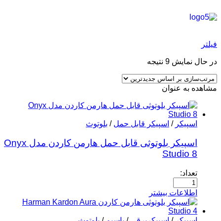
فیلتر
در حال نمایش 9 نتیجه
مشاهده به عنوان
اسپیکر
/
اسپیکر قابل حمل
/
بلوتوث
اسپیکر بلوتوثی قابل حمل هارمن کاردن مدل Onyx
Studio 8
تعداد:
اطلاعات بیشتر
اسپیکر
/
اسپیکربرقی
/
باسیم
/
بلوتوث