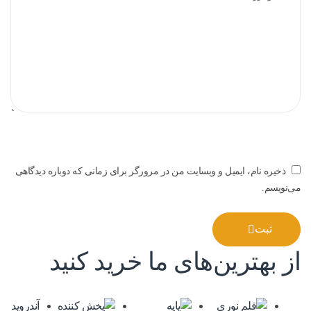
ذخیره نام، ایمیل و وبسایت من در مرورگر برای زمانی که دوباره دیدگاهی
می‌نویسم.
ثبت
از بهترین‌های ما خرید کنید
آندروید ب