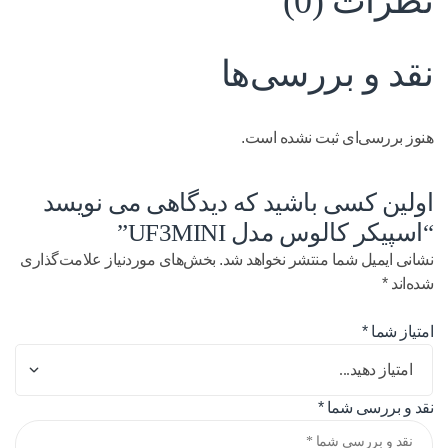
نظرات (0)
نقد و بررسی‌ها
هنوز بررسی‌ای ثبت نشده است.
اولین کسی باشید که دیدگاهی می نویسد
“اسپیکر کالوس مدل UF3MINI”
نشانی ایمیل شما منتشر نخواهد شد.
بخش‌های موردنیاز علامت‌گذاری
شده‌اند
*
امتیاز شما
*
نقد و بررسی شما
*