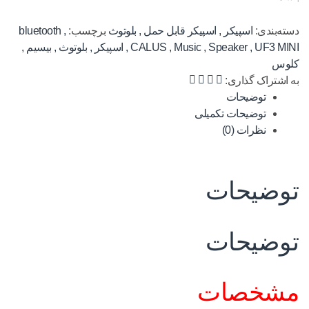
دسته‌بندی:
اسپیکر
,
اسپیکر قابل حمل
,
بلوتوث
برچسب:
,
bluetooth
UF3 MINI
,
Speaker
,
Music
,
CALUS
,
اسپیکر
,
بلوتوث
,
بیسیم
,
کلوس
به اشتراک گذاری:
توضیحات
توضیحات تکمیلی
نظرات (0)
توضیحات
توضیحات
مشخصات