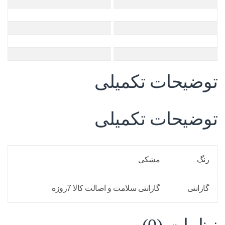
توضیحات تکمیلی
توضیحات تکمیلی
رنگ
مشکی
گارانتی
گارانتی سلامت و اصالت کالا 7روزه