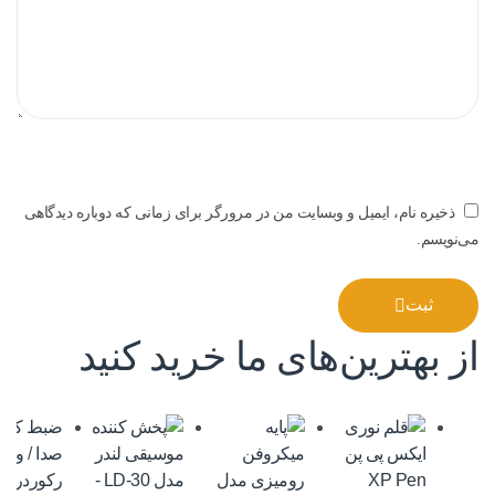
ذخیره نام، ایمیل و وبسایت من در مرورگر برای زمانی که دوباره دیدگاهی
می‌نویسم.
ثبت
از بهترین‌های ما خرید کنید
ضبط کنند
صدا
/
ویس
رکوردر