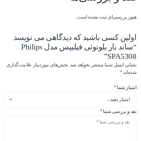
هنوز بررسی‌ای ثبت نشده است.
اولین کسی باشید که دیدگاهی می نویسد
“ساند بار بلوتوثی فیلیپس مدل Philips
SPA5308”
نشانی ایمیل شما منتشر نخواهد شد.
بخش‌های موردنیاز علامت‌گذاری
شده‌اند
*
امتیاز شما
*
نقد و بررسی شما
*