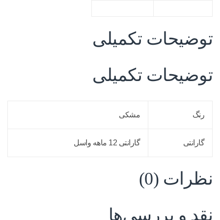
توضیحات تکمیلی
توضیحات تکمیلی
رنگ
مشکی
گارانتی
گارانتی 12 ماهه واسل
نظرات (0)
نقد و بررسی‌ها