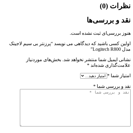
نظرات (0)
نقد و بررسی‌ها
هنوز بررسی‌ای ثبت نشده است.
اولین کسی باشید که دیدگاهی می نویسد “پرزنتر بی سیم لاجیتک
مدل Logitech R800”
نشانی ایمیل شما منتشر نخواهد شد.
بخش‌های موردنیاز
علامت‌گذاری شده‌اند
*
امتیاز شما
*
نقد و بررسی شما
*