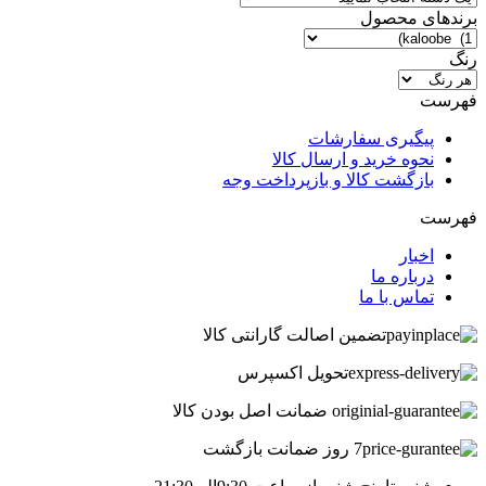
برندهای محصول
رنگ
فهرست
پیگیری سفارشات
نحوه خرید و ارسال کالا
بازگشت کالا و بازپرداخت وجه
فهرست
اخبار
درباره ما
تماس با ما
تضمین اصالت گارانتی کالا
تحویل اکسپرس
ضمانت اصل بودن کالا
7 روز ضمانت بازگشت