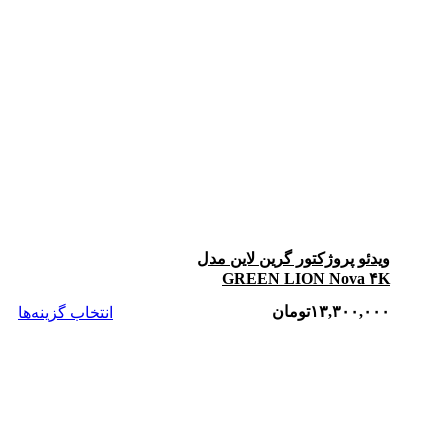
ویدئو پروژکتور گرین لاین مدل
GREEN LION Nova ۴K
۱۳,۳۰۰,۰۰۰
تومان
انتخاب گزینه‌ها