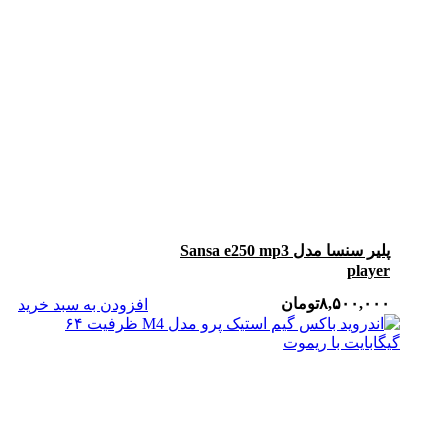
پلیر سنسا مدل Sansa e250 mp3
player
۸,۵۰۰,۰۰۰
تومان
افزودن به سبد خرید