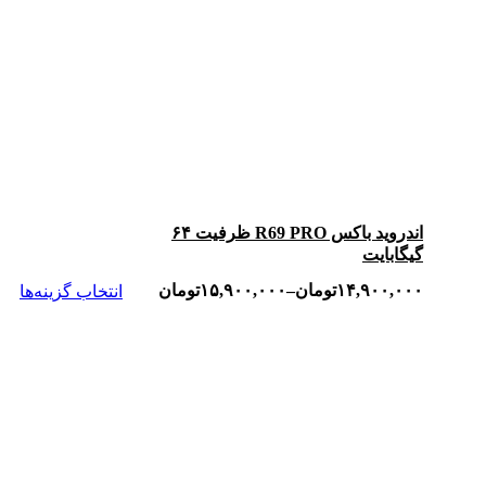
اندروید باکس R69 PRO ظرفیت ۶۴
گیگابایت
۱۴,۹۰۰,۰۰۰
تومان
–
۱۵,۹۰۰,۰۰۰
تومان
انتخاب گزینه‌ها