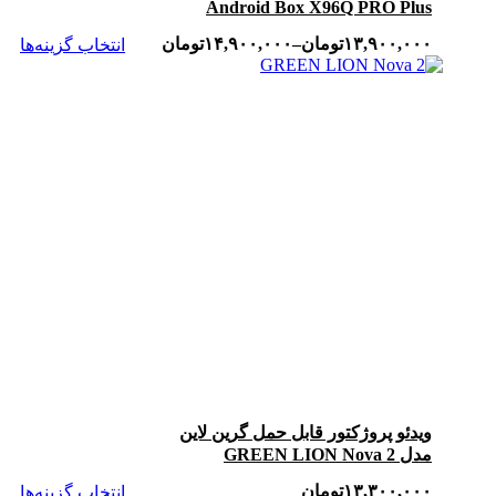
Android Box X96Q PRO Plus
۱۳,۹۰۰,۰۰۰
تومان
–
۱۴,۹۰۰,۰۰۰
تومان
انتخاب گزینه‌ها
ویدئو پروژکتور قابل حمل گرین لاین
مدل GREEN LION Nova 2
GNNV2PRJTR
۱۳,۳۰۰,۰۰۰
تومان
انتخاب گزینه‌ها