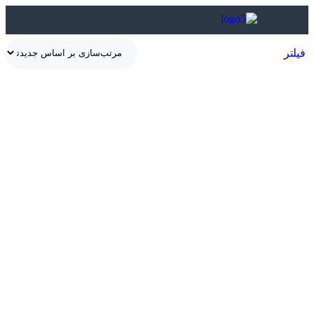
فیلتر