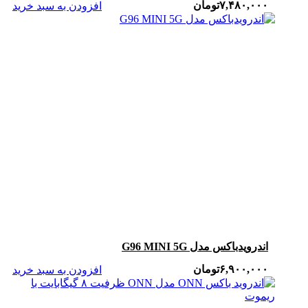
۷,۴۸۰,۰۰۰
تومان
افزودن به سبد خرید
اندرویدباکس مدل G96 MINI 5G
۶,۹۰۰,۰۰۰
تومان
افزودن به سبد خرید