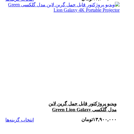
ویدیو پروژکتور قابل حمل گرین لاین
مدل گلکسی Green Lion Galaxy
4K Portable Projector
۱۳,۹۰۰,۰۰۰
تومان
انتخاب گزینه‌ها