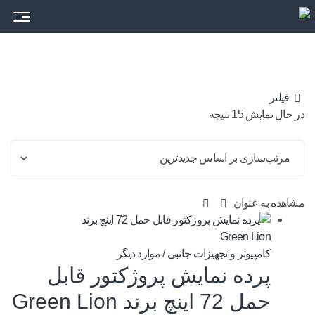
فیلتر
در حال نمایش 15 نتیجه
مشاهده به عنوان
کامپیوتر و تجهیزات جانبی
/
موارد دیگر
پرده نمایش پروژکتور قابل
حمل 72 اینچ برند Green Lion