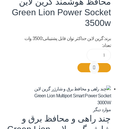
محافظ هوشمند گرین لاین
Green Lion Power Socket
3500w
برند:گرین لاین حداکثر توان قابل پشتیبانی:3500 وات
تعداد:
موارد دیگر
چند راهی و محافظ برق و