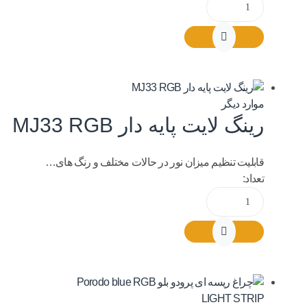
موارد دیگر
رینگ لایت پایه دار MJ33 RGB
قابلیت تنظیم میزان نور در حالات مختلف و رنگ های…
تعداد: