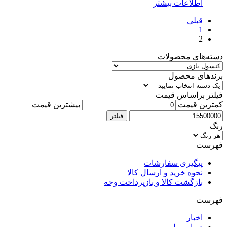
اطلاعات بیشتر
قبلی
1
2
دسته‌های محصولات
برندهای محصول
فیلتر براساس قیمت
کمترین قیمت
بیشترین قیمت
فیلتر
رنگ
فهرست
پیگیری سفارشات
نحوه خرید و ارسال کالا
بازگشت کالا و بازپرداخت وجه
فهرست
اخبار