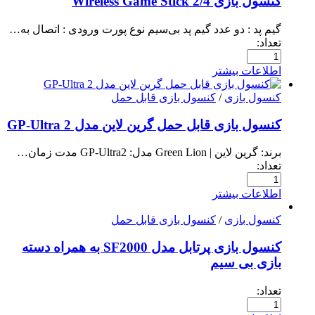
کنسول بازی Wireless Game Stick 2/4
گیم پد : دو عدد گیم پد بی‌سیم نوع پورت ورودی : اتصال به…
تعداد:
اطلاعات بیشتر
کنسول بازی
/
کنسول بازی قابل حمل
کنسول بازی قابل حمل گرین لاین مدل GP-Ultra 2
برند: گرین لاین | Green Lion مدل: GP-Ultra2 مدت زمان…
تعداد:
اطلاعات بیشتر
کنسول بازی
/
کنسول بازی قابل حمل
کنسول بازی پرتابل مدل SF2000 به همراه دسته
بازی بی سیم
تعداد: