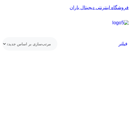
فروشگاه اینترنتی دیجیتال باران
فیلتر