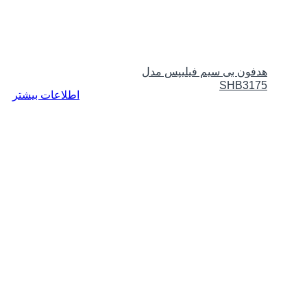
هدفون بی سیم فیلیپس مدل
SHB3175
اطلاعات بیشتر