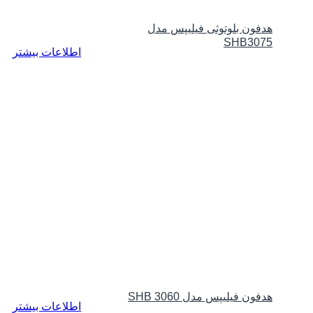
هدفون بلوتوثی فیلیپس مدل
SHB3075
اطلاعات بیشتر
هدفون فیلیپس مدل SHB 3060
اطلاعات بیشتر