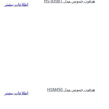
هدفون جنیوس مدل HS-935BT
اطلاعات بیشتر
هدفون جنیوس مدل HSM450
اطلاعات بیشتر