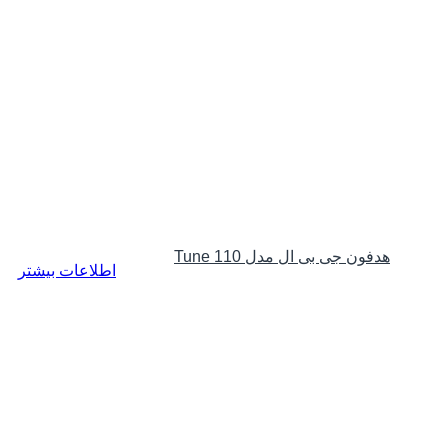
هدفون جی بی ال مدل Tune 110
اطلاعات بیشتر