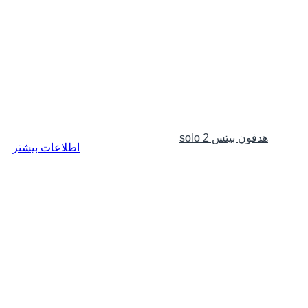
هدفون بیتس solo 2
اطلاعات بیشتر