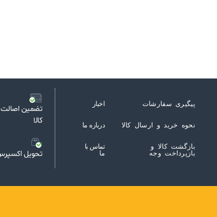
پیگیری سفارشات
اخبار
تضمین اصالت گ
کالا
نحوه خرید و ارسال کالا
درباره ما
بازگشت کالا و
تماس با
تحویل اکسپر
بازپرداخت وجه
ما