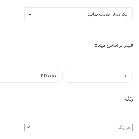
فیلتر براساس قیمت
رنگ
هر رنگ