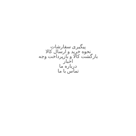
پیگیری سفارشات
نحوه خرید و ارسال کالا
بازگشت کالا و بازپرداخت وجه
اخبار
درباره ما
تماس با ما