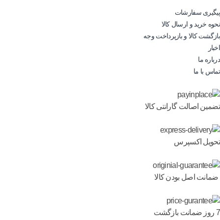
پیگیری سفارشات
نحوه خرید و ارسال کالا
بازگشت کالا و بازپرداخت وجه
اخبار
درباره ما
تماس با ما
تضمین اصالت گارانتی کالا
تحویل اکسپرس
ضمانت اصل بودن کالا
7 روز ضمانت بازگشت