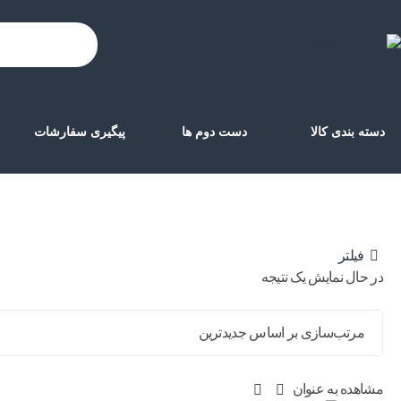
دسته بندی کالا
دست دوم ها
پیگیری سفارشات
فیلتر
در حال نمایش یک نتیجه
مشاهده به عنوان