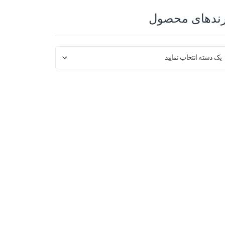
رندهای محصول