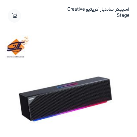
اسپیکر ساندبار کریتیو Creative
Stage