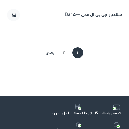
ساندبار جی بی ال مدل Bar 500
1
2
بعدی
تضمین اصالت گارانتی کالا
ضمانت اصل بودن کالا