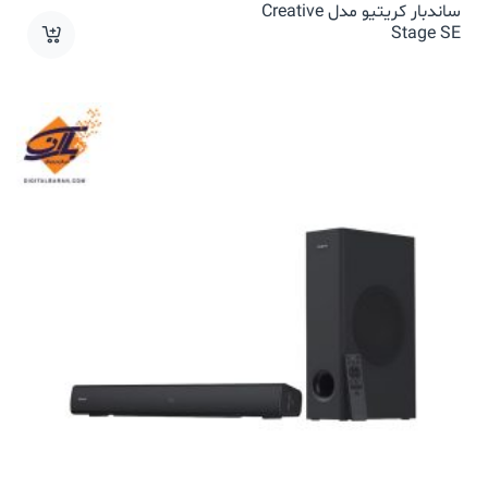
ساندبار کریتیو مدل Creative
Stage SE