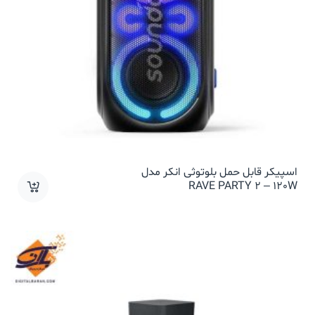
‫اسپیکر قابل حمل بلوتوثی انکر مدل
RAVE PARTY 2 – 120W