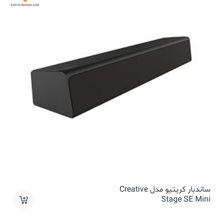
ساندبار کریتیو مدل Creative
Stage SE Mini