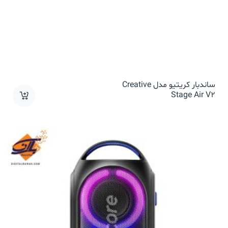
ساندبار کریتیو مدل Creative
Stage Air V2