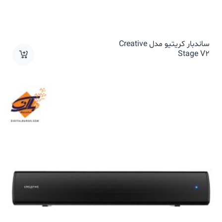
ساندبار کریتیو مدل Creative
Stage V2