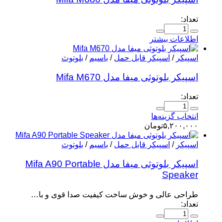
تعداد:
اطلاعات بیشتر
اسپیکر
/
اسپیکر قابل حمل
/
باسیم
/
بلوتوث
اسپیکر بلوتوثی میفا مدل Mifa M670
تعداد:
انتخاب گزینه‌ها
۵,۲۰۰,۰۰۰
تومان
اسپیکر
/
اسپیکر قابل حمل
/
باسیم
/
بلوتوث
اسپیکر بلوتوثی میفا مدل Mifa A90 Portable
Speaker
طراحی عالی و خوش ساخت کیفیت صدا قوی و با…
تعداد: