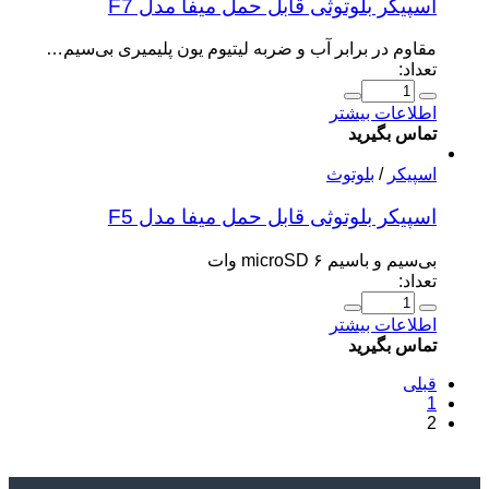
اسپیکر بلوتوثی قابل حمل میفا مدل F7
مقاوم در برابر آب و ضربه لیتیوم یون پلیمیری بی‌سیم…
تعداد:
اطلاعات بیشتر
تماس بگیرید
اسپیکر
/
بلوتوث
اسپیکر بلوتوثی قابل حمل میفا مدل F5
بی‌سیم و باسیم microSD ۶ وات
تعداد:
اطلاعات بیشتر
تماس بگیرید
قبلی
1
2