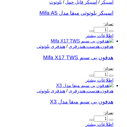
اسپیکر
/
اسپیکر قابل حمل
/
بلوتوث
اسپیکر بلوتوثی میفا مدل Mifa A5
تعداد:
اطلاعات بیشتر
هدفون،هدست،هندزفری
/
هنذفری بلوتوثی
هدفون بی سیم Mifa X17 TWS
تعداد:
اطلاعات بیشتر
هدفون،هدست،هندزفری
/
هنذفری بلوتوثی
هدفون بی سیم میفا مدل X3
تعداد:
اطلاعات بیشتر