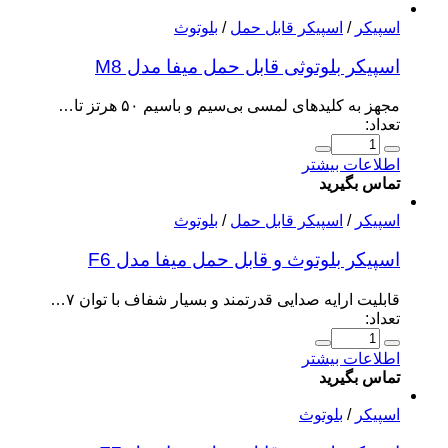
اسپیکر
/
اسپیکر قابل حمل
/
بلوتوث
اسپیکر بلوتوثی قابل حمل میفا مدل M8
مجهز به کلیدهای لمسی بی‌سیم و باسیم ۵۰ هرتز تا…
تعداد:
اطلاعات بیشتر
تماس بگیرید
اسپیکر
/
اسپیکر قابل حمل
/
بلوتوث
اسپیکر بلوتوث و قابل حمل میفا مدل F6
قابلیت ارایه صدایی قدرتمند و بسیار شفاف با توان ۷…
تعداد:
اطلاعات بیشتر
تماس بگیرید
اسپیکر
/
بلوتوث