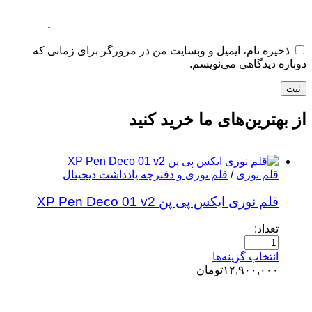
ذخیره نام، ایمیل و وبسایت من در مرورگر برای زمانی که
دوباره دیدگاهی می‌نویسم.
ثبت
از بهترین‌های ما خرید کنید
قلم نوری
/
قلم نوری و دفترچه یادداشت دیجیتال
قلم نوری ایکس پی پن XP Pen Deco 01 v2
تعداد:
انتخاب گزینه‌ها
۱۲,۹۰۰,۰۰۰
تومان