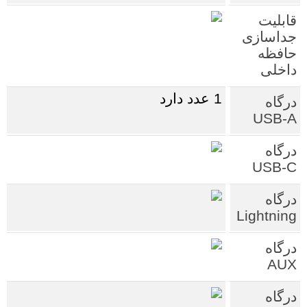
قابلیت
جداسازی
حافظه
داخلی
1 عدد دارد
درگاه
USB-A
درگاه
USB-C
درگاه
Lightning
درگاه
AUX
درگاه