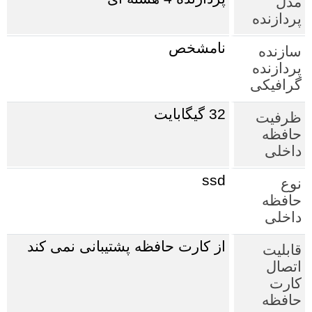
مدل
پردازنده
نامشخص
سازنده
پردازنده
گرافیکی
32 گیگابایت
ظرفیت
حافظه
داخلی
ssd
نوع
حافظه
داخلی
از کارت حافظه پشتیبانی نمی کند
قابلیت
اتصال
کارت
حافظه