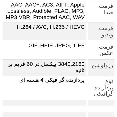
AAC, AAC+, AC3, AIFF, Apple
فرمت
Lossless, Audible, FLAC, MP3,
صدا
MP3 VBR, Protected AAC, WAV
H.264 / AVC, H.265 / HEVC
فرمت
ویدیو
GIF, HEIF, JPEG, TIFF
فرمت
عکس
3840.2160 پیکسل در 60 فریم بر
رزولوشن
ثانیه
پردازنده گرافیکی 4 هسته ای
نوع
پردازنده
گرافیکی