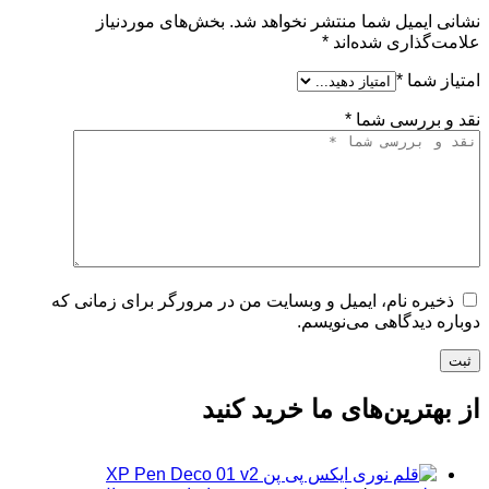
نشانی ایمیل شما منتشر نخواهد شد.
بخش‌های موردنیاز
علامت‌گذاری شده‌اند
*
امتیاز شما
*
نقد و بررسی شما
*
ذخیره نام، ایمیل و وبسایت من در مرورگر برای زمانی که
دوباره دیدگاهی می‌نویسم.
ثبت
از بهترین‌های ما خرید کنید