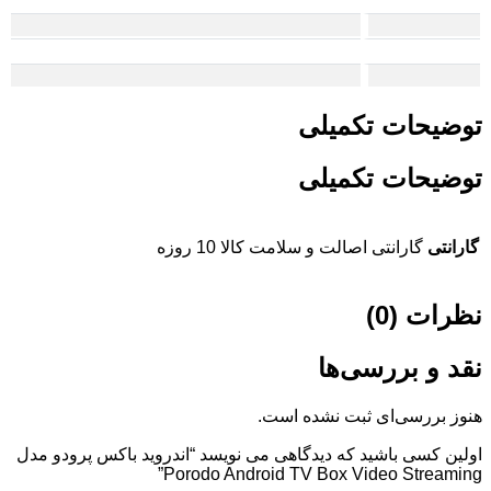
توضیحات تکمیلی
توضیحات تکمیلی
گارانتی
گارانتی اصالت و سلامت کالا 10 روزه
نظرات (0)
نقد و بررسی‌ها
هنوز بررسی‌ای ثبت نشده است.
اولین کسی باشید که دیدگاهی می نویسد “اندروید باکس پرودو مدل
Porodo Android TV Box Video Streaming”