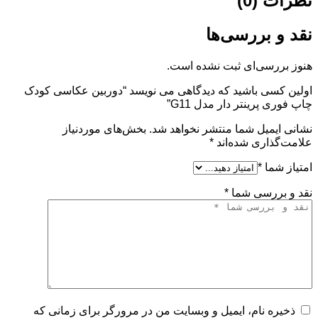
نظرات (0)
نقد و بررسی‌ها
هنوز بررسی‌ای ثبت نشده است.
اولین کسی باشید که دیدگاهی می نویسد “دوربین عکاسی کودک
چاپ فوری پرینتر دار مدل G11”
نشانی ایمیل شما منتشر نخواهد شد.
بخش‌های موردنیاز
علامت‌گذاری شده‌اند
*
امتیاز شما
*
نقد و بررسی شما
*
ذخیره نام، ایمیل و وبسایت من در مرورگر برای زمانی که