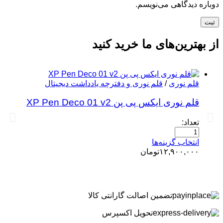
دوباره دیدگاهی می‌نویسم.
ثبت
از بهترین‌های ما خرید کنید
قلم نوری
/
قلم نوری و دفترچه یادداشت دیجیتال
قلم نوری ایکس پی پن XP Pen Deco 01 v2
تعداد:
انتخاب گزینه‌ها
۱۲,۹۰۰,۰۰۰
تومان
تضمین اصالت گارانتی کالا
تحویل اکسپرس