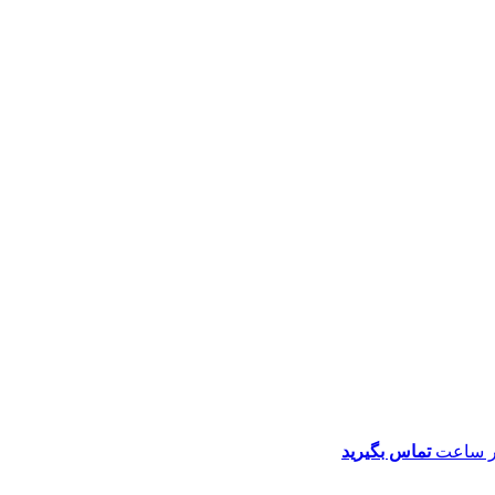
تماس بگیرید