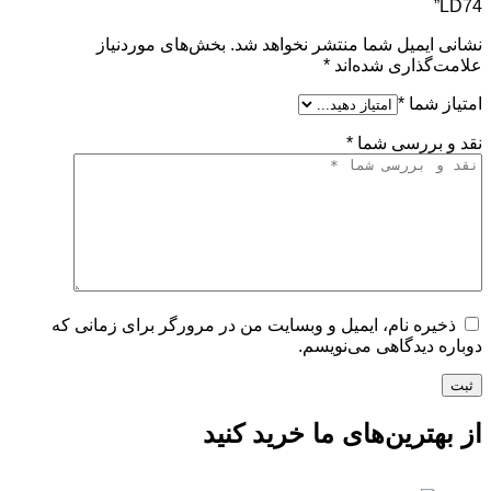
LD74”
نشانی ایمیل شما منتشر نخواهد شد.
بخش‌های موردنیاز
علامت‌گذاری شده‌اند
*
امتیاز شما
*
نقد و بررسی شما
*
ذخیره نام، ایمیل و وبسایت من در مرورگر برای زمانی که
دوباره دیدگاهی می‌نویسم.
ثبت
از بهترین‌های ما خرید کنید