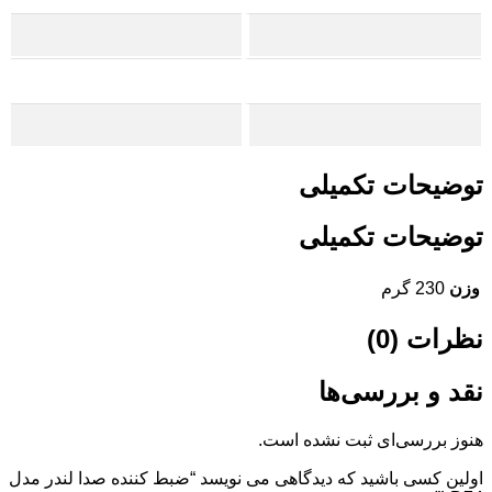
توضیحات تکمیلی
توضیحات تکمیلی
وزن
230 گرم
نظرات (0)
نقد و بررسی‌ها
هنوز بررسی‌ای ثبت نشده است.
اولین کسی باشید که دیدگاهی می نویسد “ضبط کننده صدا لندر مدل