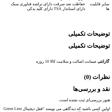
سایر قابلیت
حفاظت ضد سرقت دارای تراشه فناوری سبک
ها
دارای استاندار TSA دارای کلید یدکی
توضیحات تکمیلی
توضیحات تکمیلی
گارانتی
ضمانت اصالت و سلامت کالا 10 روزه
نظرات (0)
نقد و بررسی‌ها
هنوز بررسی‌ای ثبت نشده است.
اولین کسی باشید که دیدگاهی می نویسد “قفل دیجیتال Green Lion