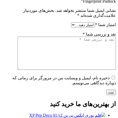
Fingerprint Padlock”
نشانی ایمیل شما منتشر نخواهد شد.
بخش‌های موردنیاز
علامت‌گذاری شده‌اند
*
امتیاز شما
*
نقد و بررسی شما
*
ذخیره نام، ایمیل و وبسایت من در مرورگر برای زمانی که
دوباره دیدگاهی می‌نویسم.
ثبت
از بهترین‌های ما خرید کنید