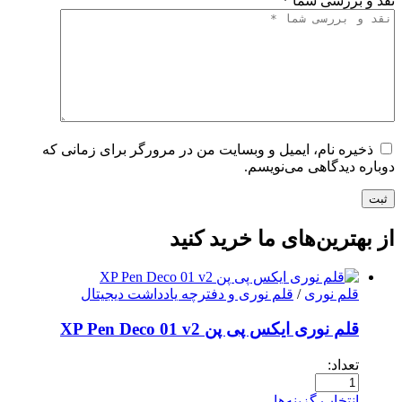
نقد و بررسی شما
*
ذخیره نام، ایمیل و وبسایت من در مرورگر برای زمانی که
دوباره دیدگاهی می‌نویسم.
ثبت
از بهترین‌های ما خرید کنید
قلم نوری
/
قلم نوری و دفترچه یادداشت دیجیتال
قلم نوری ایکس پی پن XP Pen Deco 01 v2
تعداد:
انتخاب گزینه‌ها