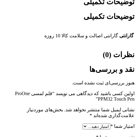
توضیحات تکمیلی
توضیحات تکمیلی
گارانتی
گارانتی اصالت و سلامت کالا 10 روزه
نظرات (0)
نقد و بررسی‌ها
هنوز بررسی‌ای ثبت نشده است.
اولین کسی باشید که دیدگاهی می نویسد “قلم لمسی ProOne
PPM32 Touch Pen”
نشانی ایمیل شما منتشر نخواهد شد.
بخش‌های موردنیاز
علامت‌گذاری شده‌اند
*
امتیاز شما
*