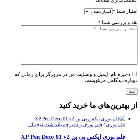
علامت‌گذاری شده‌اند
*
امتیاز شما
*
نقد و بررسی شما
*
ذخیره نام، ایمیل و وبسایت من در مرورگر برای زمانی که
دوباره دیدگاهی می‌نویسم.
ثبت
از بهترین‌های ما خرید کنید
قلم نوری
/
قلم نوری و دفترچه یادداشت دیجیتال
قلم نوری ایکس پی پن XP Pen Deco 01 v2