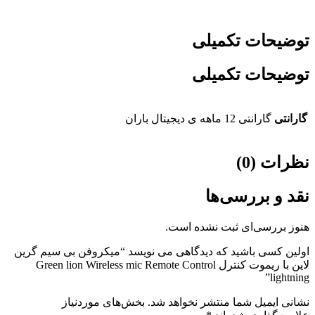
توضیحات تکمیلی
توضیحات تکمیلی
گارانتی
گارانتی 12 ماهه ی دیجیتال باران
نظرات (0)
نقد و بررسی‌ها
هنوز بررسی‌ای ثبت نشده است.
اولین کسی باشید که دیدگاهی می نویسد “میکروفن بی سیم گرین
لاین با ریموت کنترل Green lion Wireless mic Remote Control
lightning”
نشانی ایمیل شما منتشر نخواهد شد.
بخش‌های موردنیاز