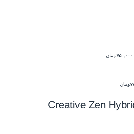
۷۵۰,۰۰۰
تومان
۷
تومان