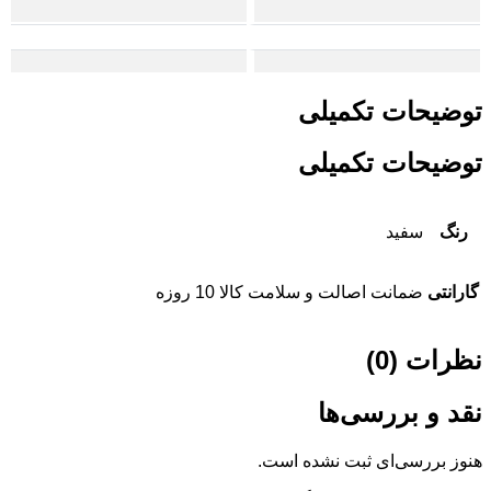
توضیحات تکمیلی
توضیحات تکمیلی
رنگ
سفید
گارانتی
ضمانت اصالت و سلامت کالا 10 روزه
نظرات (0)
نقد و بررسی‌ها
هنوز بررسی‌ای ثبت نشده است.