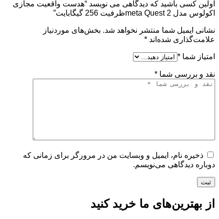
اولین کسی باشید که دیدگاهی می نویسد “هدست واقعیت مجازی
اکولوس مدل meta Quest 2ظرفیت 256 گیگابایت”
نشانی ایمیل شما منتشر نخواهد شد.
بخش‌های موردنیاز
علامت‌گذاری شده‌اند
*
امتیاز شما
*
نقد و بررسی شما
*
ذخیره نام، ایمیل و وبسایت من در مرورگر برای زمانی که
دوباره دیدگاهی می‌نویسم.
ثبت
از بهترین‌های ما خرید کنید