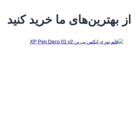
از بهترین‌های ما خرید کنید