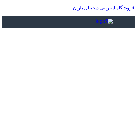
فروشگاه اینترنتی دیجیتال باران