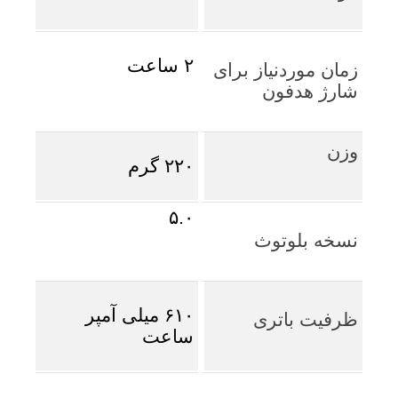
۲ ساعت
زمان موردنیاز برای
شارژ هدفون
وزن
۲۲۰ گرم
۵.۰
نسخه بلوتوث
۶۱۰ میلی آمپر
ظرفیت باتری
ساعت