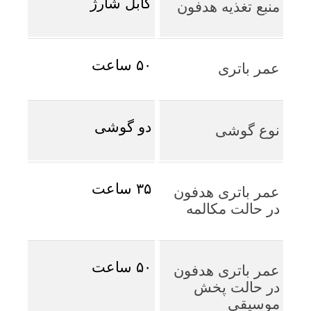
کابل شارژ
منبع تغذیه هدفون
۵۰ ساعت
عمر باتری
دو گوشی
نوع گوشی
۳۵ ساعت
عمر باتری هدفون
در حالت مکالمه
۵۰ ساعت
عمر باتری هدفون
در حالت پخش
موسیقی