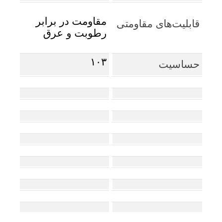
مقاومت در برابر
قابلیت‌های مقاومتی
رطوبت و عرق
۱۰۳
حساسیت