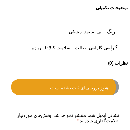
توضیحات تکمیلی
رنگ
آبی, سفید, مشکی
گارانتی
گارانتی اصالت و سلامت کالا 10 روزه
نظرات (0)
هنوز بررسی‌ای ثبت نشده است.
نشانی ایمیل شما منتشر نخواهد شد.
بخش‌های موردنیاز
علامت‌گذاری شده‌اند
*