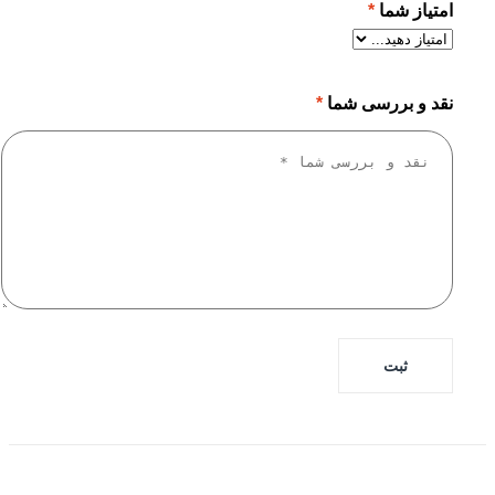
امتیاز شما
*
نقد و بررسی شما
*
ثبت