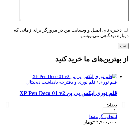
ذخیره نام، ایمیل و وبسایت من در مرورگر برای زمانی که
دوباره دیدگاهی می‌نویسم.
ثبت
از بهترین‌های ما خرید کنید
قلم نوری
/
قلم نوری و دفترچه یادداشت دیجیتال
قلم نوری ایکس پی پن XP Pen Deco 01 v2
تعداد:
انتخاب گزینه‌ها
۱۲,۹۰۰,۰۰۰
تومان