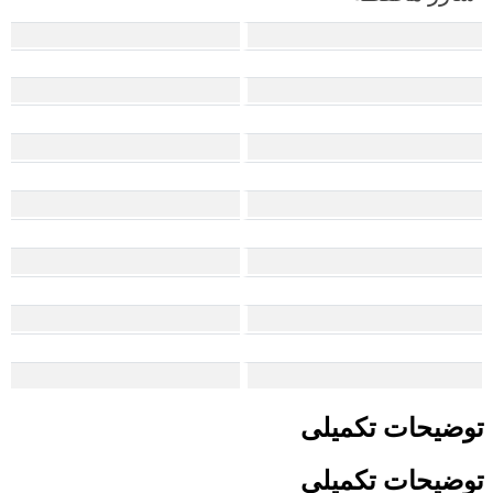
توضیحات تکمیلی
توضیحات تکمیلی