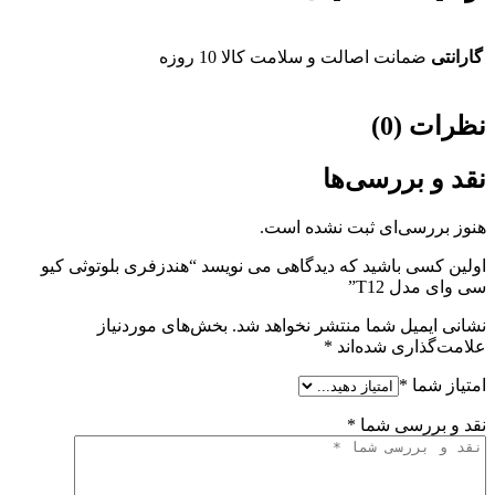
گارانتی
ضمانت اصالت و سلامت کالا 10 روزه
نظرات (0)
نقد و بررسی‌ها
هنوز بررسی‌ای ثبت نشده است.
اولین کسی باشید که دیدگاهی می نویسد “هندزفری بلوتوثی کیو
سی وای مدل T12”
نشانی ایمیل شما منتشر نخواهد شد.
بخش‌های موردنیاز
علامت‌گذاری شده‌اند
*
امتیاز شما
*
نقد و بررسی شما
*