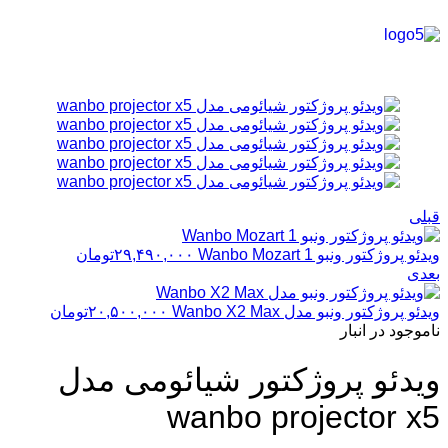
قبلی
ویدئو پروژکتور ونبو Wanbo Mozart 1
۲۹,۴۹۰,۰۰۰
تومان
بعدی
ویدئو پروژکتور ونبو مدل Wanbo X2 Max
۲۰,۵۰۰,۰۰۰
تومان
ناموجود در انبار
ویدئو پروژکتور شیائومی مدل
wanbo projector x5