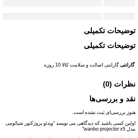
توضیحات تکمیلی
توضیحات تکمیلی
گارانتی
گارانتی اصالت و سلامت کالا 10 روزه
نظرات (0)
نقد و بررسی‌ها
هنوز بررسی‌ای ثبت نشده است.
اولین کسی باشید که دیدگاهی می نویسد “ویدئو پروژکتور شیائومی
مدل wanbo projector x5”