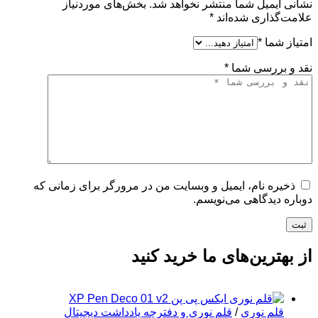
نشانی ایمیل شما منتشر نخواهد شد.
بخش‌های موردنیاز
علامت‌گذاری شده‌اند
*
امتیاز شما
*
نقد و بررسی شما
*
ذخیره نام، ایمیل و وبسایت من در مرورگر برای زمانی که
دوباره دیدگاهی می‌نویسم.
ثبت
از بهترین‌های ما خرید کنید
قلم نوری
/
قلم نوری و دفترچه یادداشت دیجیتال