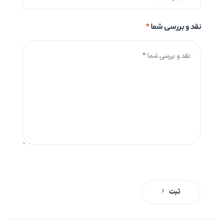
نقد و بررسی شما
*
ثبت