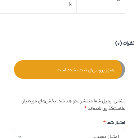
نظرات (0)
هنوز بررسی‌ای ثبت نشده است.
نشانی ایمیل شما منتشر نخواهد شد.
بخش‌های موردنیاز
علامت‌گذاری شده‌اند
*
امتیاز شما
*