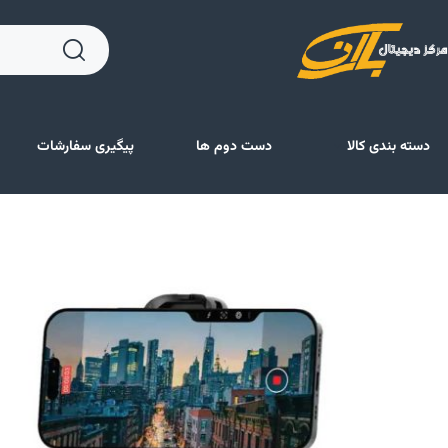
دسته بندی کالا
دست دوم ها
پیگیری سفارشات