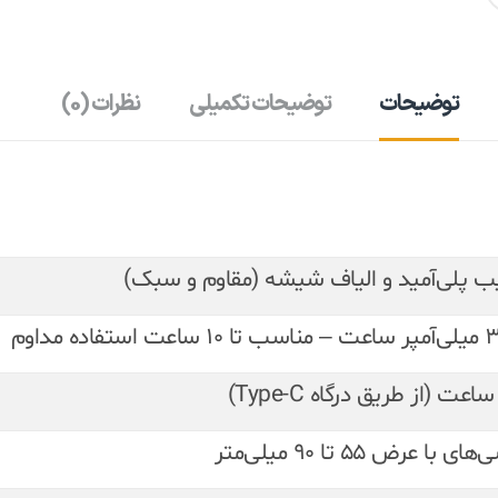
توضیحات
توضیحات تکمیلی
نظرات (0)
ب پلی‌آمید و الیاف شیشه (مقاوم و سبک)
ت استفاده مداوم
ی با عرض 55 تا 90 میلی‌متر