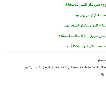
همیشه فوکوس روی تو
 محتوا
Gre
,
Green Lion New York
,
Green Lion
,
گیمبال
,
گیمبال گرین