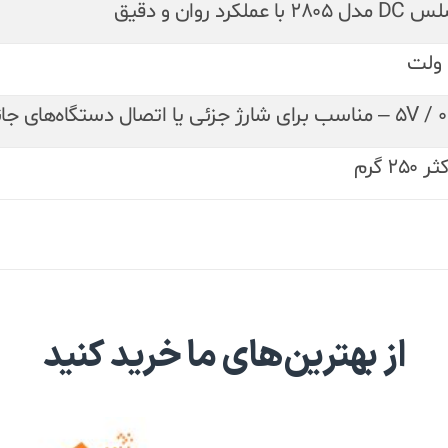
28 با عملکرد روان و دقیق
ی شارژ جزئی یا اتصال دستگاه‌های جانبی
250 گرم
از بهترین‌های ما خرید کنید